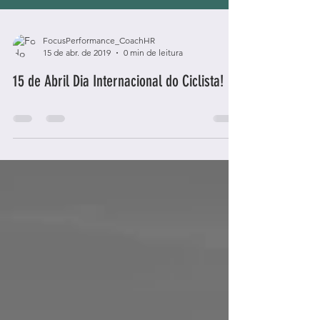
FocusPerformance_CoachHR
15 de abr. de 2019
0 min de leitura
15 de Abril Dia Internacional do Ciclista!