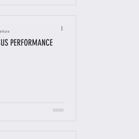
eitura
CUS PERFORMANCE