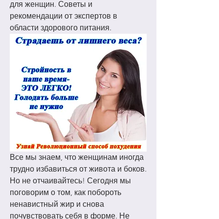
для женщин. Советы и 
рекомендации от экспертов в 
области здорового питания.
Все мы знаем, что женщинам иногда 
трудно избавиться от живота и боков. 
Но не отчаивайтесь! Сегодня мы 
поговорим о том, как побороть 
ненавистный жир и снова 
почувствовать себя в форме. Не 