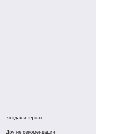
 ягодах и зернах.
Другие рекомендации