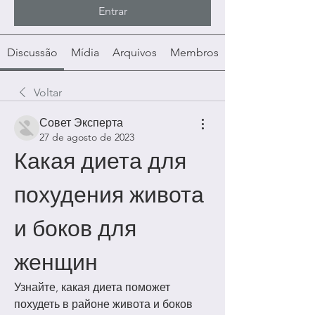
Entrar
Discussão
Mídia
Arquivos
Membros
Voltar
Совет Эксперта
27 de agosto de 2023
Какая диета для 
похудения живота 
и боков для 
женщин
Узнайте, какая диета поможет 
похудеть в районе живота и боков 