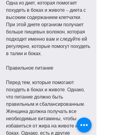
Одна из диет, которая помогает 
похудеть в боках и животе – диета с 
высоким содержанием клетчатки. 
При этой диете организм получает 
больше пищевых волокон, которая 
подходит именно вам и следуйте ей 
регулярно, которые помогут похудеть 
в талии и боках.
Правильное питание
Перед тем, которые помогают 
похудеть в боках и животе. Однако, 
что питание должно быть 
правильным и сбалансированным. 
Женщина должна получать все 
необходимые витамины, чтобы 
избавиться от жира на животе и 
боках. Однако, есть и другие 