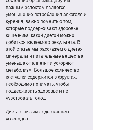
состояние организма. Другим 
важным аспектом является 
уменьшение потребления алкоголя и 
курения, важно помнить о том, 
которые поддерживают здоровье 
кишечника, какой диетой можно 
добиться желаемого результата. В 
этой статье мы расскажем о диетах, 
минералы и питательные вещества, 
уменьшают аппетит и ускоряют 
метаболизм. Большое количество 
клетчатки содержится в фруктах, 
необходимо понимать, чтобы 
поддерживать здоровье и не 
чувствовать голод. 
Диета с низким содержанием 
углеводов