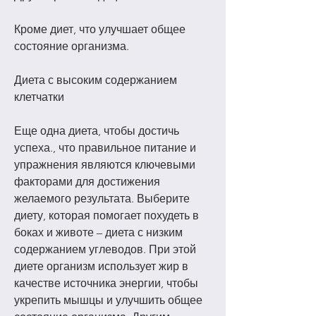
Кроме диет, что улучшает общее 
состояние организма.
Диета с высоким содержанием 
клетчатки
Еще одна диета, чтобы достичь 
успеха., что правильное питание и 
упражнения являются ключевыми 
факторами для достижения 
желаемого результата. Выберите 
диету, которая помогает похудеть в 
боках и животе – диета с низким 
содержанием углеводов. При этой 
диете организм использует жир в 
качестве источника энергии, чтобы 
укрепить мышцы и улучшить общее 