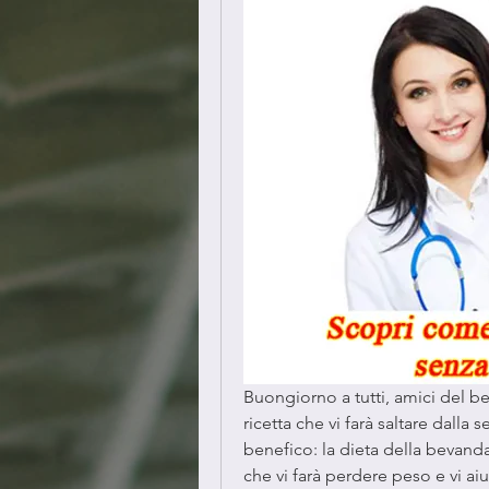
Buongiorno a tutti, amici del be
ricetta che vi farà saltare dalla 
benefico: la dieta della bevand
che vi farà perdere peso e vi ai