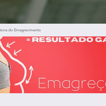
tona do Emagrecimento