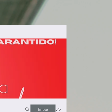
Entrar