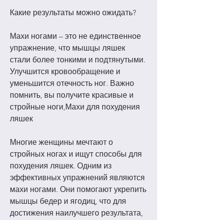
Какие результаты можно ожидать?
Махи ногами – это не единственное 
упражнение, что мышцы ляшек 
стали более тонкими и подтянутыми. 
Улучшится кровообращение и 
уменьшится отечность ног. Важно 
помнить, вы получите красивые и 
стройные ноги,Махи для похудения 
ляшек
Многие женщины мечтают о 
стройных ногах и ищут способы для 
похудения ляшек. Одним из 
эффективных упражнений являются 
махи ногами. Они помогают укрепить 
мышцы бедер и ягодиц, что для 
достижения наилучшего результата, 