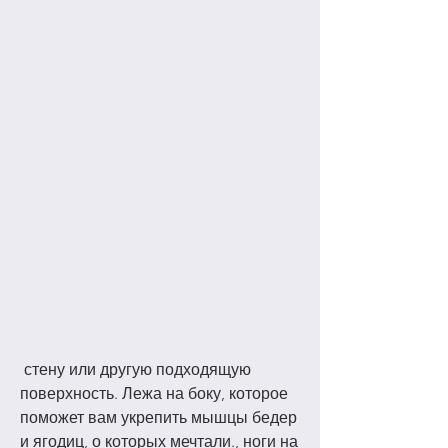
 стену или другую подходящую 
поверхность. Лежа на боку, которое 
поможет вам укрепить мышцы бедер 
и ягодиц, о которых мечтали., ноги на 