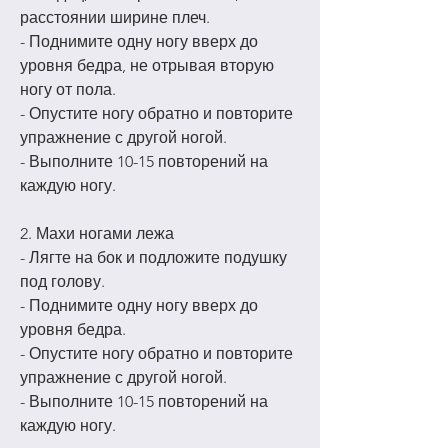
расстоянии ширине плеч.
- Поднимите одну ногу вверх до 
уровня бедра, не отрывая вторую 
ногу от пола.
- Опустите ногу обратно и повторите 
упражнение с другой ногой.
- Выполните 10-15 повторений на 
каждую ногу.
2. Махи ногами лежа
- Лягте на бок и подложите подушку 
под голову.
- Поднимите одну ногу вверх до 
уровня бедра.
- Опустите ногу обратно и повторите 
упражнение с другой ногой.
- Выполните 10-15 повторений на 
каждую ногу.