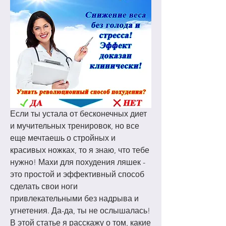
Если ты устала от бесконечных диет 
и мучительных тренировок, но все 
еще мечтаешь о стройных и 
красивых ножках, то я знаю, что тебе 
нужно! Махи для похудения ляшек - 
это простой и эффективный способ 
сделать свои ноги 
привлекательными без надрыва и 
угнетения. Да-да, ты не ослышалась! 
В этой статье я расскажу о том, какие 