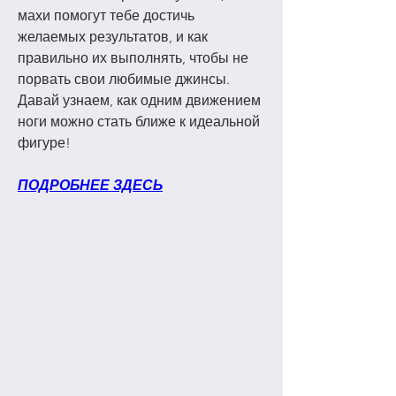
махи помогут тебе достичь 
желаемых результатов, и как 
правильно их выполнять, чтобы не 
порвать свои любимые джинсы. 
Давай узнаем, как одним движением 
ноги можно стать ближе к идеальной 
фигуре!
ПОДРОБНЕЕ ЗДЕСЬ