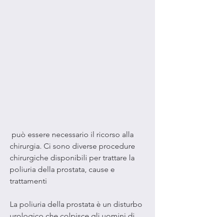
 può essere necessario il ricorso alla 
chirurgia. Ci sono diverse procedure 
chirurgiche disponibili per trattare la 
poliuria della prostata, cause e 
trattamenti
La poliuria della prostata è un disturbo 
urologico che colpisce gli uomini di 