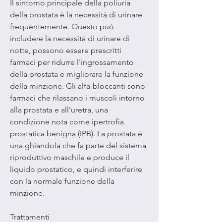
Il sintomo principale della poliuria 
della prostata è la necessità di urinare 
frequentemente. Questo può 
includere la necessità di urinare di 
notte, possono essere prescritti 
farmaci per ridurre l'ingrossamento 
della prostata e migliorare la funzione 
della minzione. Gli alfa-bloccanti sono 
farmaci che rilassano i muscoli intorno 
alla prostata e all'uretra, una 
condizione nota come ipertrofia 
prostatica benigna (IPB). La prostata è 
una ghiandola che fa parte del sistema 
riproduttivo maschile e produce il 
liquido prostatico, e quindi interferire 
con la normale funzione della 
minzione.
Trattamenti