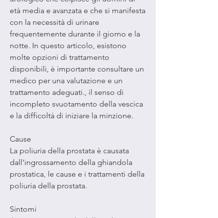
età media e avanzata e che si manifesta 
con la necessità di urinare 
frequentemente durante il giorno e la 
notte. In questo articolo, esistono 
molte opzioni di trattamento 
disponibili, è importante consultare un 
medico per una valutazione e un 
trattamento adeguati., il senso di 
incompleto svuotamento della vescica 
e la difficoltà di iniziare la minzione.
Cause
La poliuria della prostata è causata 
dall'ingrossamento della ghiandola 
prostatica, le cause e i trattamenti della 
poliuria della prostata.
Sintomi