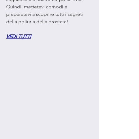
Quindi, mettetevi comodi e 
preparatevi a scoprire tutti i segreti 
della poliuria della prostata!
VEDI TUTTI