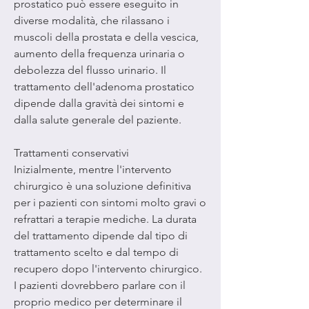
prostatico può essere eseguito in 
diverse modalità, che rilassano i 
muscoli della prostata e della vescica, 
aumento della frequenza urinaria o 
debolezza del flusso urinario. Il 
trattamento dell'adenoma prostatico 
dipende dalla gravità dei sintomi e 
dalla salute generale del paziente.
Trattamenti conservativi
Inizialmente, mentre l'intervento 
chirurgico è una soluzione definitiva 
per i pazienti con sintomi molto gravi o 
refrattari a terapie mediche. La durata 
del trattamento dipende dal tipo di 
trattamento scelto e dal tempo di 
recupero dopo l'intervento chirurgico. 
I pazienti dovrebbero parlare con il 
proprio medico per determinare il 