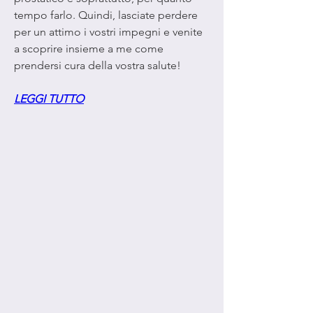
tempo farlo. Quindi, lasciate perdere 
per un attimo i vostri impegni e venite 
a scoprire insieme a me come 
prendersi cura della vostra salute!
LEGGI TUTTO