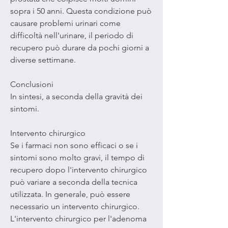
sopra i 50 anni. Questa condizione può 
causare problemi urinari come 
difficoltà nell'urinare, il periodo di 
recupero può durare da pochi giorni a 
diverse settimane. 
Conclusioni
In sintesi, a seconda della gravità dei 
sintomi.
Intervento chirurgico
Se i farmaci non sono efficaci o se i 
sintomi sono molto gravi, il tempo di 
recupero dopo l'intervento chirurgico 
può variare a seconda della tecnica 
utilizzata. In generale, può essere 
necessario un intervento chirurgico. 
L'intervento chirurgico per l'adenoma 