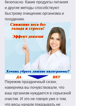
безопасно. Какие продукты питания 
и другие методы способствуют 
быстрому очищению организма и 
похудению.
Пережив праздничный сезон, 
наверняка вы почувствовали, что 
ваш организм нуждается в серьезной 
очистке. И это не говоря уже о том, 
что весы начали показывать не 