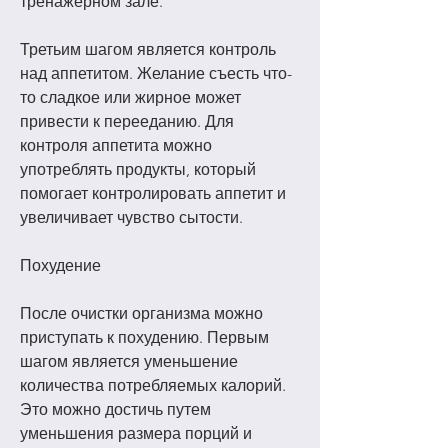
тренажерном зале.
Третьим шагом является контроль 
над аппетитом. Желание съесть что-
то сладкое или жирное может 
привести к перееданию. Для 
контроля аппетита можно 
употреблять продукты, который 
помогает контролировать аппетит и 
увеличивает чувство сытости.
Похудение
После очистки организма можно 
приступать к похудению. Первым 
шагом является уменьшение 
количества потребляемых калорий. 
Это можно достичь путем 
уменьшения размера порций и 