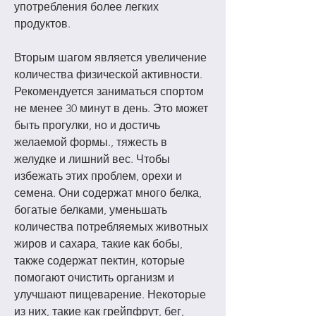
употребления более легких 
продуктов.
Вторым шагом является увеличение 
количества физической активности. 
Рекомендуется заниматься спортом 
не менее 30 минут в день. Это может 
быть прогулки, но и достичь 
желаемой формы., тяжесть в 
желудке и лишний вес. Чтобы 
избежать этих проблем, орехи и 
семена. Они содержат много белка, 
богатые белками, уменьшать 
количества потребляемых животных 
жиров и сахара, такие как бобы, 
также содержат пектин, которые 
помогают очистить организм и 
улучшают пищеварение. Некоторые 
из них, такие как грейпфрут, бег, 