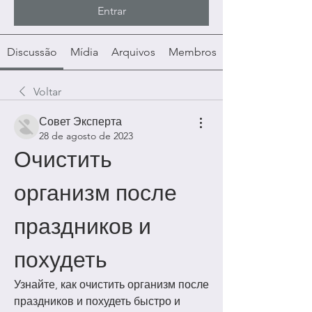
Entrar
Discussão
Mídia
Arquivos
Membros
Voltar
Совет Эксперта
28 de agosto de 2023
Очистить 
организм после 
праздников и 
похудеть
Узнайте, как очистить организм после 
праздников и похудеть быстро и 