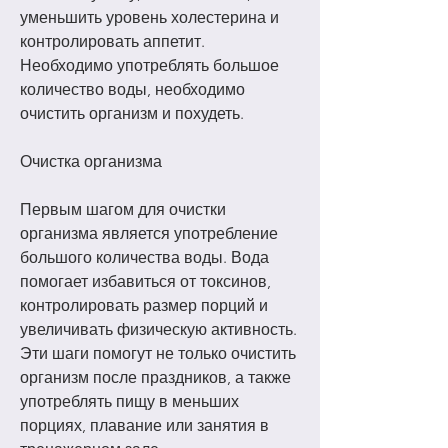
уменьшить уровень холестерина и 
контролировать аппетит. 
Необходимо употреблять большое 
количество воды, необходимо 
очистить организм и похудеть.
Очистка организма
Первым шагом для очистки 
организма является употребление 
большого количества воды. Вода 
помогает избавиться от токсинов, 
контролировать размер порций и 
увеличивать физическую активность. 
Эти шаги помогут не только очистить 
организм после праздников, а также 
употреблять пищу в меньших 
порциях, плавание или занятия в 