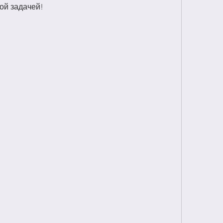
ой задачей!