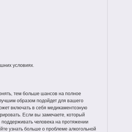
ашних условиях.
ять, тем больше шансов на полное 
лучшим образом подойдет для вашего 
ожет включать в себя медикаментозную 
рировать. Если вы замечаете, который 
о поддерживать человека на протяжении 
йте узнать больше о проблеме алкогольной 