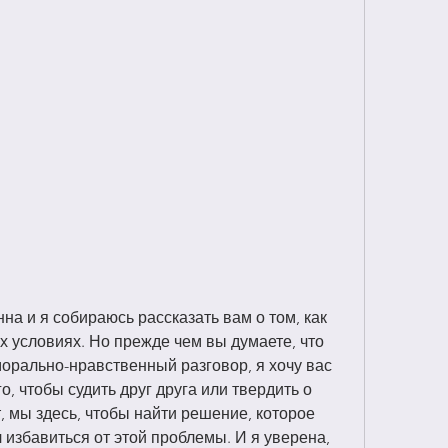
на и я собираюсь рассказать вам о том, как 
 условиях. Но прежде чем вы думаете, что 
морально-нравственный разговор, я хочу вас 
о, чтобы судить друг друга или твердить о 
т, мы здесь, чтобы найти решение, которое 
 избавиться от этой проблемы. И я уверена, 