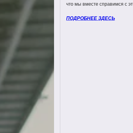
что мы вместе справимся с эт
ПОДРОБНЕЕ ЗДЕСЬ