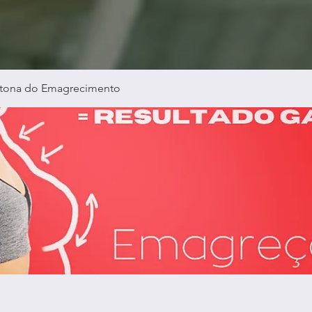
tona do Emagrecimento