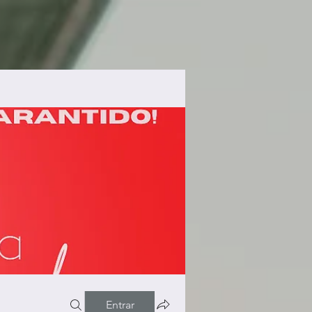
Entrar