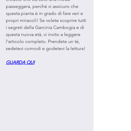
passeggera, perché vi assicuro che 
questa pianta è in grado di fare veri e 
propri miracoli! Se volete scoprire tutti 
i segreti della Garcinia Cambogia e di 
questa nuova età, vi invito a leggere 
l'articolo completo. Prendete un tè, 
sedetevi comodi e godetevi la lettura!
GUARDA QUI