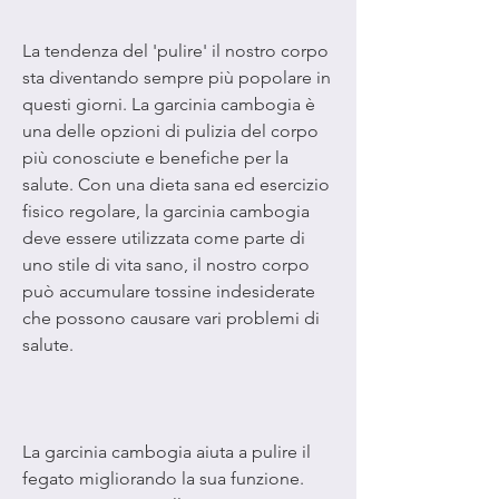
La tendenza del 'pulire' il nostro corpo 
sta diventando sempre più popolare in 
questi giorni. La garcinia cambogia è 
una delle opzioni di pulizia del corpo 
più conosciute e benefiche per la 
salute. Con una dieta sana ed esercizio 
fisico regolare, la garcinia cambogia 
deve essere utilizzata come parte di 
uno stile di vita sano, il nostro corpo 
può accumulare tossine indesiderate 
che possono causare vari problemi di 
salute.
La garcinia cambogia aiuta a pulire il 
fegato migliorando la sua funzione. 