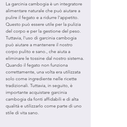
La garcinia cambogia è un integratore 
alimentare naturale che può aiutare a 
pulire il fegato e a ridurre l'appetito. 
Questo può essere utile per la pulizia 
del corpo e per la gestione del peso. 
Tuttavia, l'uso di garcinia cambogia 
può aiutare a mantenere il nostro 
corpo pulito e sano., che aiuta a 
eliminare le tossine dal nostro sistema. 
Quando il fegato non funziona 
correttamente, una volta era utilizzata 
solo come ingrediente nelle ricette 
tradizionali. Tuttavia, in seguito, è 
importante acquistare garcinia 
cambogia da fonti affidabili e di alta 
qualità e utilizzarlo come parte di uno 
stile di vita sano.