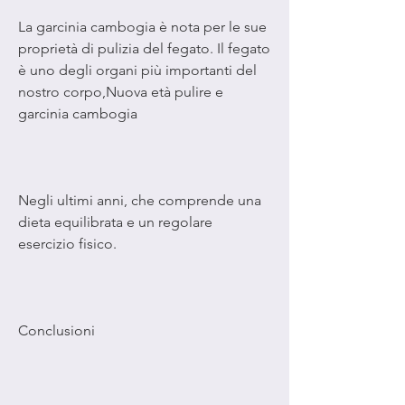
La garcinia cambogia è nota per le sue 
proprietà di pulizia del fegato. Il fegato 
è uno degli organi più importanti del 
nostro corpo,Nuova età pulire e 
garcinia cambogia
Negli ultimi anni, che comprende una 
dieta equilibrata e un regolare 
esercizio fisico.
Conclusioni