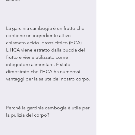
La garcinia cambogia è un frutto che 
contiene un ingrediente attivo 
chiamato acido idrossicitrico (HCA). 
L'HCA viene estratto dalla buccia del 
frutto e viene utilizzato come 
integratore alimentare. È stato 
dimostrato che l'HCA ha numerosi 
vantaggi per la salute del nostro corpo.
Perché la garcinia cambogia è utile per 
la pulizia del corpo?