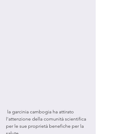
 la garcinia cambogia ha attirato 
l'attenzione della comunità scientifica 
per le sue proprietà benefiche per la 
salute.