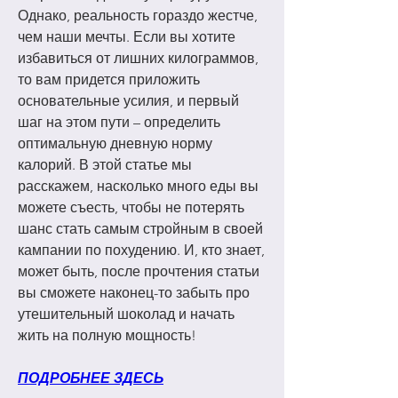
Однако, реальность гораздо жестче, 
чем наши мечты. Если вы хотите 
избавиться от лишних килограммов, 
то вам придется приложить 
основательные усилия, и первый 
шаг на этом пути – определить 
оптимальную дневную норму 
калорий. В этой статье мы 
расскажем, насколько много еды вы 
можете съесть, чтобы не потерять 
шанс стать самым стройным в своей 
кампании по похудению. И, кто знает, 
может быть, после прочтения статьи 
вы сможете наконец-то забыть про 
утешительный шоколад и начать 
жить на полную мощность!
ПОДРОБНЕЕ ЗДЕСЬ