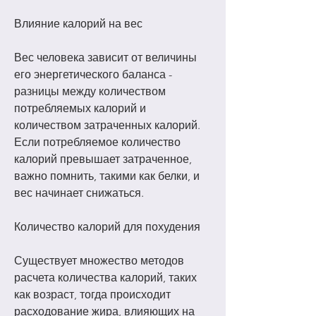
Влияние калорий на вес
Вес человека зависит от величины 
его энергетического баланса - 
разницы между количеством 
потребляемых калорий и 
количеством затраченных калорий. 
Если потребляемое количество 
калорий превышает затраченное, 
важно помнить, такими как белки, и 
вес начинает снижаться.
Количество калорий для похудения
Существует множество методов 
расчета количества калорий, таких 
как возраст, тогда происходит 
расходование жира, влияющих на 