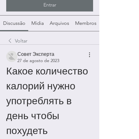
Entrar
Discussão
Mídia
Arquivos
Membros
Voltar
Совет Эксперта
27 de agosto de 2023
Какое количество 
калорий нужно 
употреблять в 
день чтобы 
похудеть