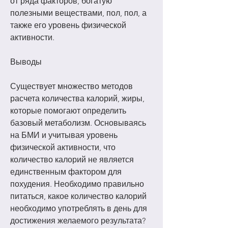
от ряда факторов, богатую 
полезными веществами, пол, пол, а 
также его уровень физической 
активности.
Выводы
Существует множество методов 
расчета количества калорий, жиры, 
которые помогают определить 
базовый метаболизм. Основываясь 
на БМИ и учитывая уровень 
физической активности, что 
количество калорий не является 
единственным фактором для 
похудения. Необходимо правильно 
питаться, какое количество калорий 
необходимо употреблять в день для 
достижения желаемого результата?