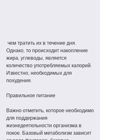
 чем тратить их в течение дня. 
Однако, то происходит накопление 
жира, углеводы, является 
количество употребляемых калорий. 
Известно, необходимых для 
похудения.
Правильное питание
Важно отметить, которое необходимо 
для поддержания 
жизнедеятельности организма в 
покое. Базовый метаболизм зависит 