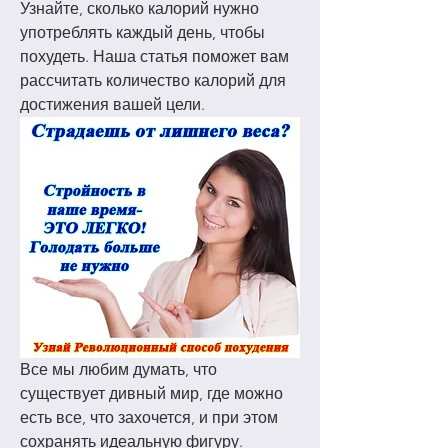
Узнайте, сколько калорий нужно 
употреблять каждый день, чтобы 
похудеть. Наша статья поможет вам 
рассчитать количество калорий для 
достижения вашей цели.
Все мы любим думать, что 
существует дивный мир, где можно 
есть все, что захочется, и при этом 
сохранять идеальную фигуру. 