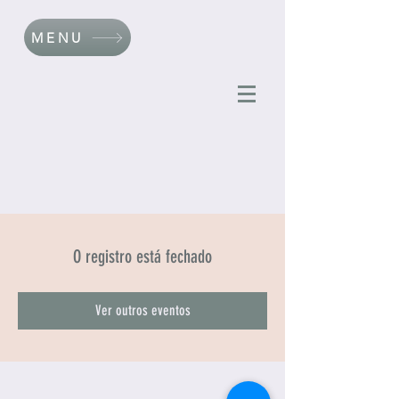
MENU
O registro está fechado
Ver outros eventos