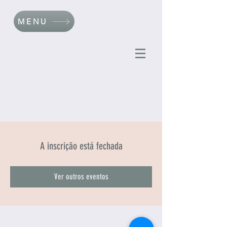
MENU
A inscrição está fechada
Ver outros eventos