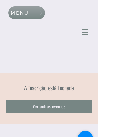
MENU
A inscrição está fechada
Ver outros eventos