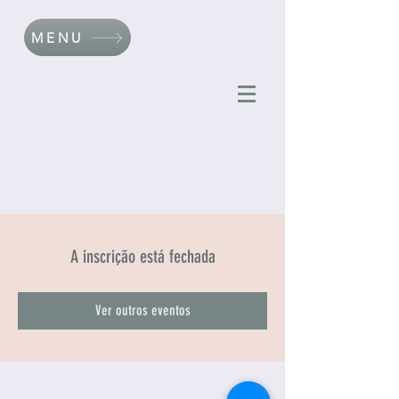
MENU
A inscrição está fechada
Ver outros eventos