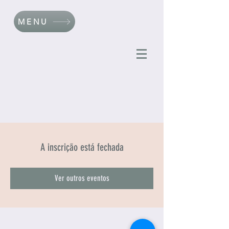
MENU
A inscrição está fechada
Ver outros eventos