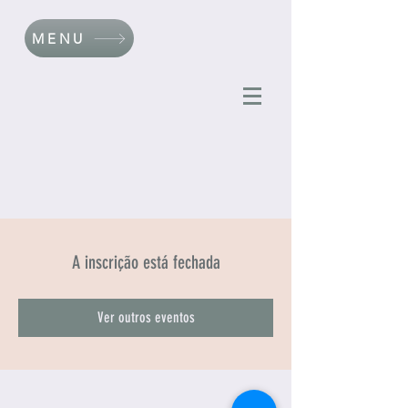
MENU
A inscrição está fechada
Ver outros eventos