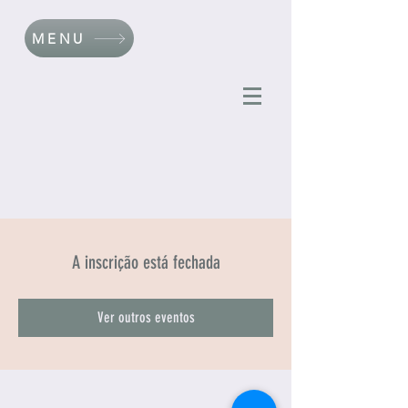
MENU
A inscrição está fechada
Ver outros eventos