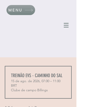
MENU
TREINÃO EVS - CAMINHO DO SAL
15 de ago. de 2026, 07:00 – 11:00
BRT
Clube de campo Billings