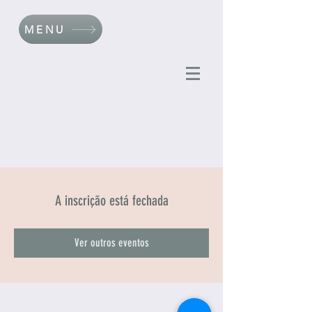
MENU
A inscrição está fechada
Ver outros eventos