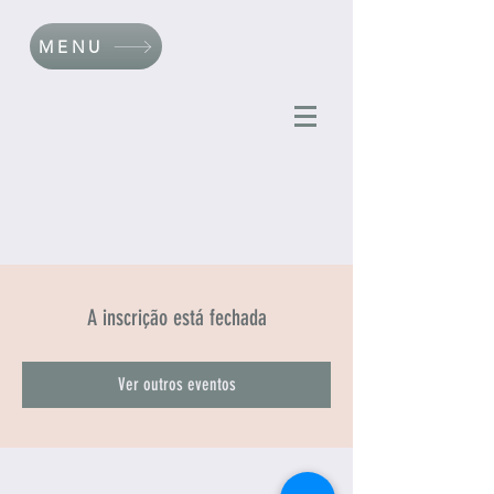
MENU
A inscrição está fechada
Ver outros eventos