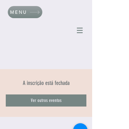
MENU
A inscrição está fechada
Ver outros eventos