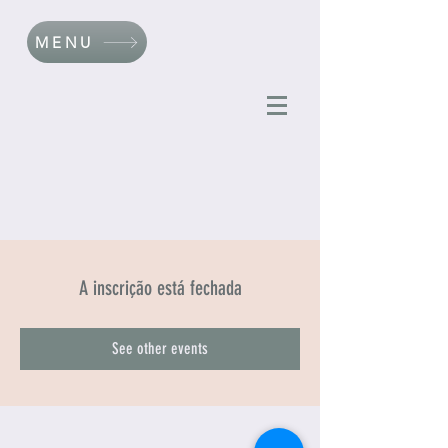
MENU
A inscrição está fechada
See other events