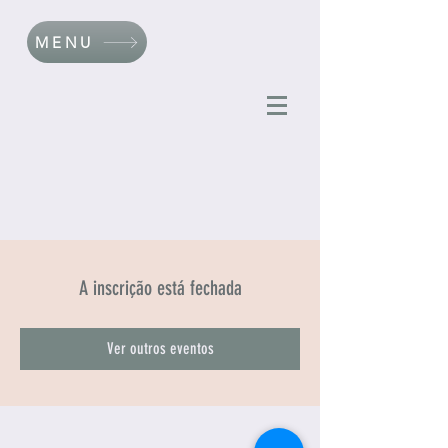
MENU
A inscrição está fechada
Ver outros eventos