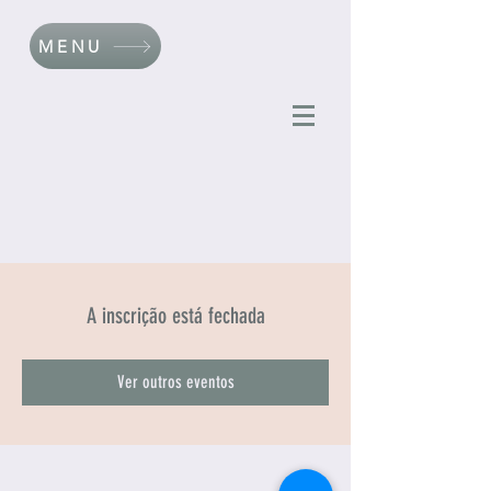
MENU
A inscrição está fechada
Ver outros eventos